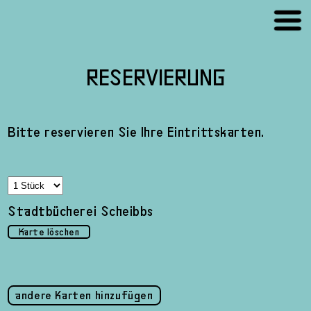
RESERVIERUNG
Bitte reservieren Sie Ihre Eintrittskarten.
Stadtbücherei Scheibbs
Karte löschen
andere Karten hinzufügen